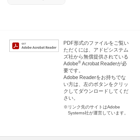
PDF形式のファイルをご覧い
ただくには、アドビシステム
ズ社から無償提供されている
®
Adobe
Acrobat Readerが必
要です。
Adobe Readerをお持ちでな
い方は、左のボタンをクリッ
クしてダウンロードしてくだ
さい。
※リンク先のサイトはAdobe
Systems社が運営しています。