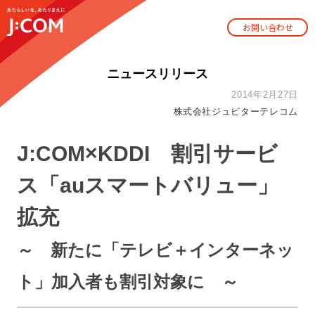
お問い合わせ
ニュースリリース
2014年2月27日
株式会社ジュピターテレコム
J:COM×KDDI 割引サービ
ス「auスマートバリュー」
拡充
～ 新たに「テレビ＋インターネッ
ト」加入者も割引対象に ～