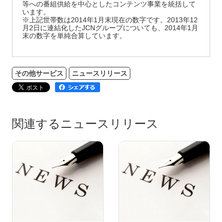
等への番組供給を中心としたコンテンツ事業を統括して
います。
※上記世帯数は2014年1月末現在の数字です。2013年12
月2日に連結化したJCNグループについても、2014年1月
末の数字を単純合算しています。
その他サービス
ニュースリリース
関連するニュースリリース