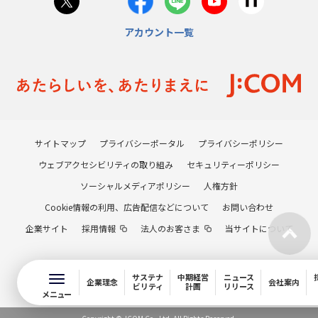
アカウント一覧
サイトマップ
プライバシーポータル
プライバシーポリシー
ウェブアクセシビリティの取り組み
セキュリティーポリシー
ソーシャルメディアポリシー
人権方針
Cookie情報の利用、広告配信などについて
お問い合わせ
企業サイト
採用情報
法人のお客さま
当サイトについて
サステナ
中期経営
ニュース
企業理念
会社案内
ビリティ
計画
リリース
メニュー