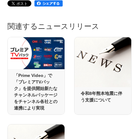
関連するニュースリリース
「Prime Video」で
「プレミアTVパッ
ク」を提供開始新たな
令和8年熊本地震に伴
チャンネルパッケージ
う支援について
をチャンネル各社との
連携により実現