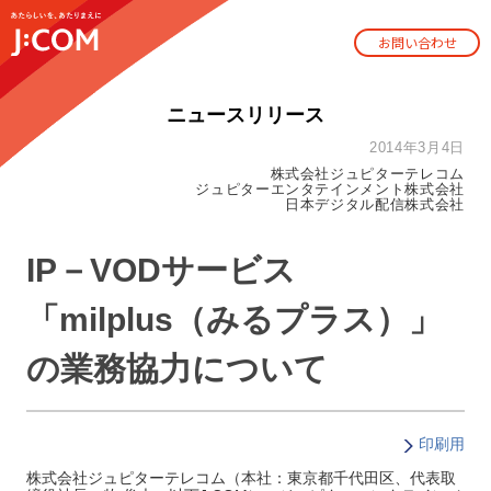
お問い合わせ
ニュースリリース
2014年3月4日
株式会社ジュピターテレコム
ジュピターエンタテインメント株式会社
日本デジタル配信株式会社
IP－VODサービス
「milplus（みるプラス）」
の業務協力について
印刷用
株式会社ジュピターテレコム（本社：東京都千代田区、代表取