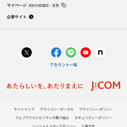
マイページ
契約内容確認・変更
企業サイト
アカウント一覧
サイトマップ
プライバシーポータル
プライバシーポリシー
ウェブアクセシビリティの取り組み
セキュリティーポリシー
ソーシャルメディアポリシー
人権方針