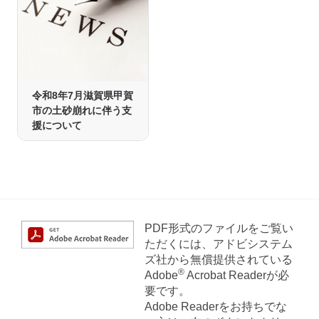
令和8年7月滋賀県甲賀
市の土砂崩れに伴う支
援について
PDF形式のファイルをご覧い
ただくには、アドビシステム
ズ社から無償提供されている
®
Adobe
Acrobat Readerが必
要です。
Adobe Readerをお持ちでな