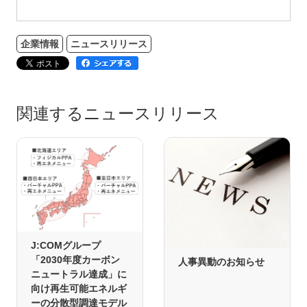
企業情報
ニュースリリース
関連するニュースリリース
J:COMグループ
「2030年度カーボン
人事異動のお知らせ
ニュートラル達成」に
向け再生可能エネルギ
ーの分散型調達モデル