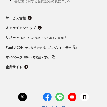
書提出に関する合同記者発表について
サービス情報
オンラインショップ
サポート
お困りごと解決・よくあるご質問
Fun! J:COM
テレビ番組情報／プレゼント・優待
マイページ
契約内容確認・変更
企業サイト