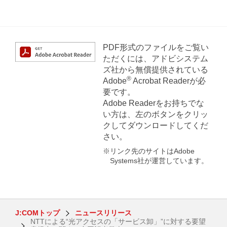
PDF形式のファイルをご覧い
ただくには、アドビシステム
ズ社から無償提供されている
®
Adobe
Acrobat Readerが必
要です。
Adobe Readerをお持ちでな
い方は、左のボタンをクリッ
クしてダウンロードしてくだ
さい。
※リンク先のサイトはAdobe
Systems社が運営しています。
J:COMトップ
ニュースリリース
NTTによる“光アクセスの「サービス卸」”に対する要望