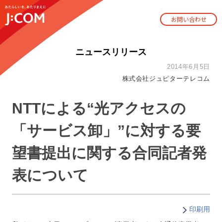
お問い合わせ
ニュースリリース
2014年6月5日
株式会社ジュピターテレコム
NTTによる“光アクセスの
「サービス卸」”に対する要
望書提出に関する合同記者発
表について
印刷用