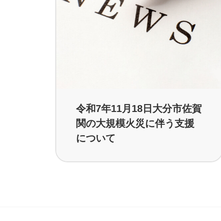
令和7年11月18日大分市佐賀
関の大規模火災に伴う支援
について