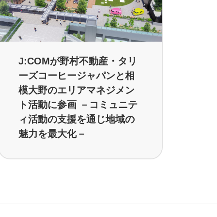
J:COMが野村不動産・タリ
ーズコーヒージャパンと相
模大野のエリアマネジメン
ト活動に参画 －コミュニテ
ィ活動の支援を通じ地域の
魅力を最大化－