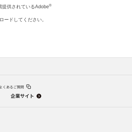
®
提供されているAdobe
ウンロードしてください。
よくあるご質問
企業サイト