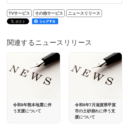
TVサービス
その他サービス
ニュースリリース
関連するニュースリリース
令和8年熊本地震に伴
令和8年7月滋賀県甲賀
う支援について
市の土砂崩れに伴う支
援について