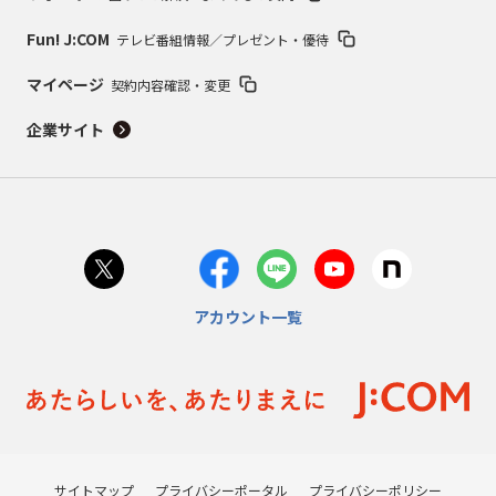
Fun! J:COM
テレビ番組情報／プレゼント・優待
マイページ
契約内容確認・変更
企業サイト
アカウント一覧
サイトマップ
プライバシーポータル
プライバシーポリシー