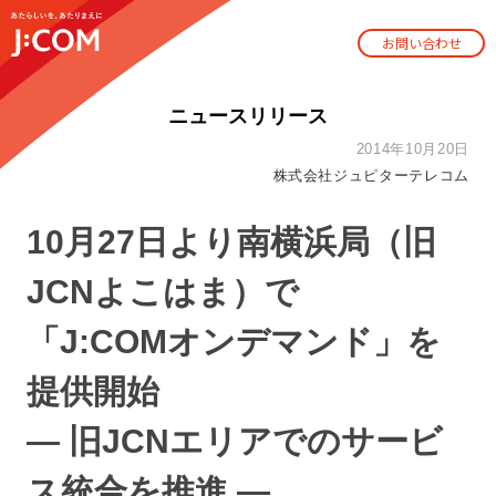
お問い合わせ
ニュースリリース
2014年10月20日
株式会社ジュピターテレコム
10月27日より南横浜局（旧
JCNよこはま）で
「J:COMオンデマンド」を
提供開始
― 旧JCNエリアでのサービ
ス統合を推進 ―