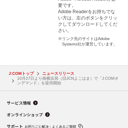
要です。
Adobe Readerをお持ちでな
い方は、左のボタンをクリッ
クしてダウンロードしてくだ
さい。
※リンク先のサイトはAdobe
Systems社が運営しています。
J:COMトップ
ニュースリリース
10月27日より南横浜局（旧JCNよこはま）で「J:COMオ
ンデマンド」を提供開始
サービス情報
オンラインショップ
サポート
お困りごと解決・よくあるご質問