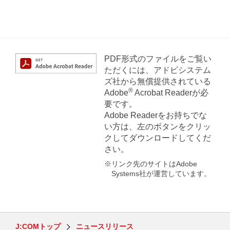
PDF形式のファイルをご覧い
ただくには、アドビシステム
ズ社から無償提供されている
®
Adobe
Acrobat Readerが必
要です。
Adobe Readerをお持ちでな
い方は、左のボタンをクリッ
クしてダウンロードしてくだ
さい。
※リンク先のサイトはAdobe
Systems社が運営しています。
J:COMトップ
ニュースリリース