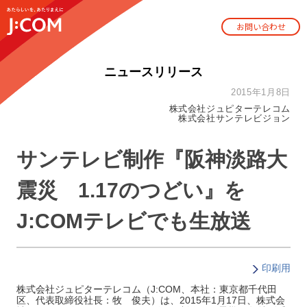
お問い合わせ
ニュースリリース
2015年1月8日
株式会社ジュピターテレコム
株式会社サンテレビジョン
サンテレビ制作『阪神淡路大
震災 1.17のつどい』を
J:COMテレビでも生放送
印刷用
株式会社ジュピターテレコム（J:COM、本社：東京都千代田
区、代表取締役社長：牧 俊夫）は、2015年1月17日、株式会