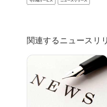
その他サービス
ニュースリリース
関連するニュースリ