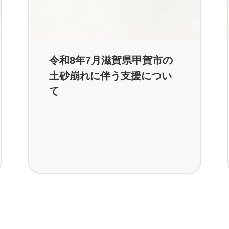
令和8年7月滋賀県甲賀市の
土砂崩れに伴う支援につい
て