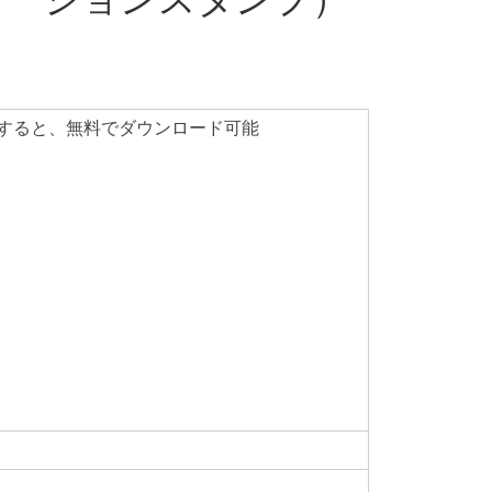
追加すると、無料でダウンロード可能