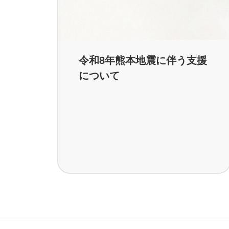
令和8年熊本地震に伴う支援
について