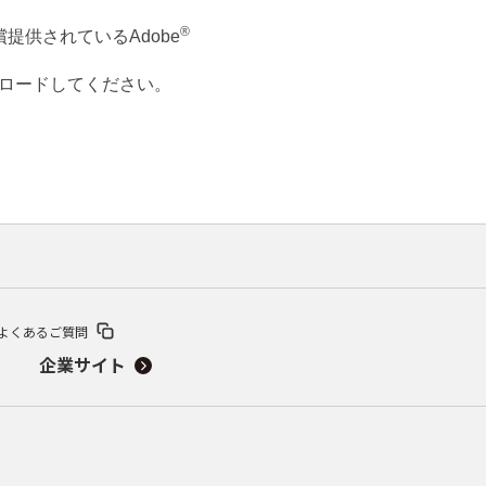
®
提供されているAdobe
ウンロードしてください。
よくあるご質問
企業サイト