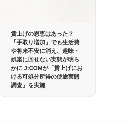
賃上げの恩恵はあった？
「手取り増加」でも生活費
や将来不安に消え、趣味・
娯楽に回せない実態が明ら
かに J:COMが「賃上げにお
ける可処分所得の使途実態
調査」を実施