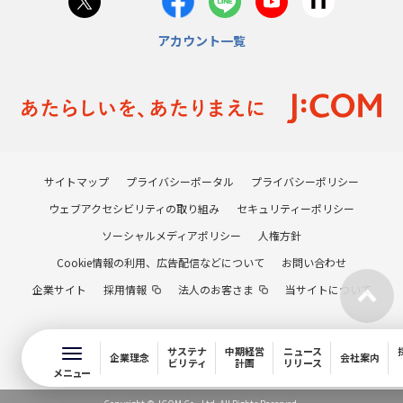
アカウント一覧
サイトマップ
プライバシーポータル
プライバシーポリシー
ウェブアクセシビリティの取り組み
セキュリティーポリシー
ソーシャルメディアポリシー
人権方針
Cookie情報の利用、広告配信などについて
お問い合わせ
企業サイト
採用情報
法人のお客さま
当サイトについて
サステナ
中期経営
ニュース
企業理念
会社案内
ビリティ
計画
リリース
メニュー