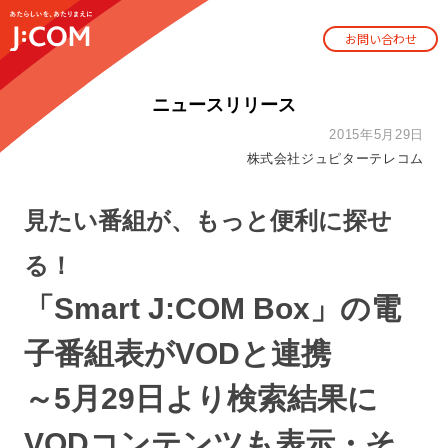
お問い合わせ
ニュースリリース
2015年5月29日
株式会社ジュピターテレコム
見たい番組が、もっと便利に探せ
る！
「Smart J:COM Box」の電
子番組表がVODと連携
～5月29日より検索結果に
VODコンテンツも表示・そ