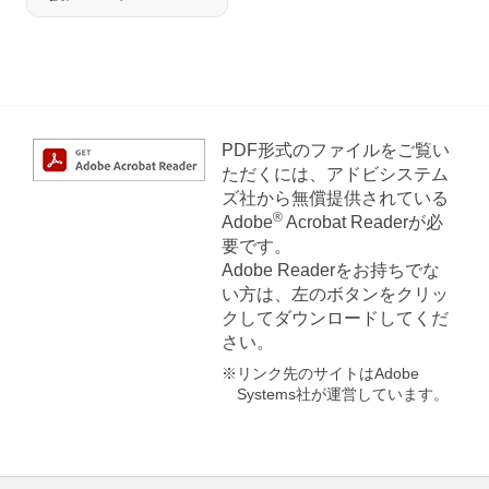
PDF形式のファイルをご覧い
ただくには、アドビシステム
ズ社から無償提供されている
®
Adobe
Acrobat Readerが必
要です。
Adobe Readerをお持ちでな
い方は、左のボタンをクリッ
クしてダウンロードしてくだ
さい。
※リンク先のサイトはAdobe
Systems社が運営しています。