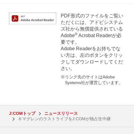
PDF形式のファイルをご覧い
ただくには、アドビシステム
ズ社から無償提供されている
®
Adobe
Acrobat Readerが必
要です。
Adobe Readerをお持ちでな
い方は、左のボタンをクリッ
クしてダウンロードしてくだ
さい。
※リンク先のサイトはAdobe
Systems社が運営しています。
J:COMトップ
ニュースリリース
キマグレンのラストライブをJ:COMが独占生中継