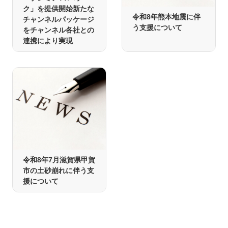
ク」を提供開始新たな
令和8年熊本地震に伴
チャンネルパッケージ
う支援について
をチャンネル各社との
連携により実現
令和8年7月滋賀県甲賀
市の土砂崩れに伴う支
援について