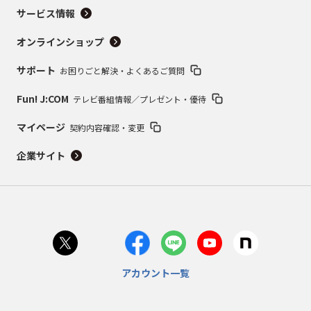
サービス情報
オンラインショップ
サポート
お困りごと解決・よくあるご質問
Fun! J:COM
テレビ番組情報／プレゼント・優待
マイページ
契約内容確認・変更
企業サイト
アカウント一覧