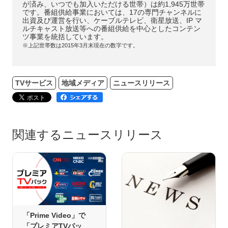
が済み、いつでも加入いただける世帯）は約1,945万世帯
です。番組供給事業においては、17の専門チャンネルに
出資及び運営を行い、ケーブルテレビ、衛星放送、IP マ
ルチキャスト放送等への番組供給を中心としたコンテン
ツ事業を統括しています。
※上記世帯数は2015年3月末現在の数字です。
TVサービス
地域メディア
ニュースリリース
関連するニュースリリース
「Prime Video」で
「プレミアTVパッ