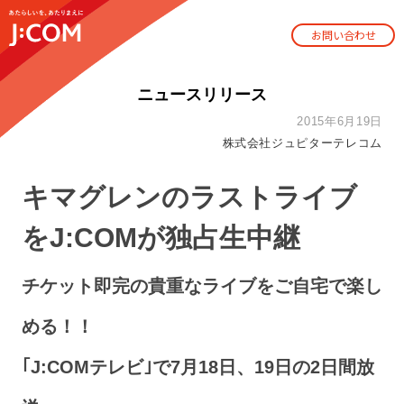
お問い合わせ
ニュースリリース
2015年6月19日
株式会社ジュピターテレコム
キマグレンのラストライブ
をJ:COMが独占生中継
チケット即完の貴重なライブをご自宅で楽し
める！！
｢J:COMテレビ｣で7月18日、19日の2日間放