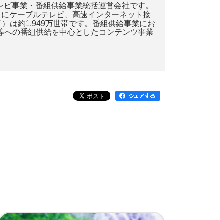
テレビ事業・番組供給事業統括運営会社です。
さまにケーブルテレビ、高速インターネット接
は約1,949万世帯です。番組供給事業にお
送等への番組供給を中心としたコンテンツ事業