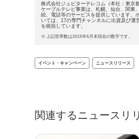
株式会社ジュピターテレコム（本社：東京都
ケーブルテレビ事業は、札幌、仙台、関東、
続、電話等のサービスを提供しています。ホ
いては、17の専門チャンネルに出資及び運
を統括しています。
※
上記世帯数は2015年6月末現在の数字です。
イベント・キャンペーン
ニュースリリース
関連するニュースリ