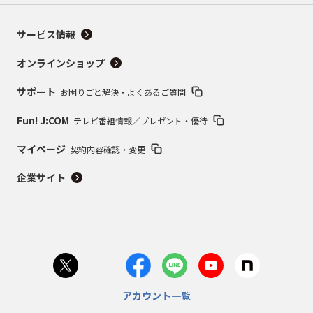
サービス情報
オンラインショップ
サポート
お困りごと解決・よくあるご質問
Fun! J:COM
テレビ番組情報／プレゼント・優待
マイページ
契約内容確認・変更
企業サイト
アカウント一覧