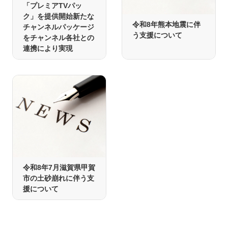
「プレミアTVパッ
ク」を提供開始新たな
令和8年熊本地震に伴
チャンネルパッケージ
う支援について
をチャンネル各社との
連携により実現
令和8年7月滋賀県甲賀
市の土砂崩れに伴う支
援について