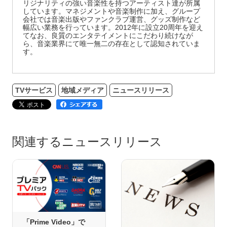
リジナリティの強い音楽性を持つアーティスト達が所属
しています。マネジメントや音楽制作に加え、グループ
会社では音楽出版やファンクラブ運営、グッズ制作など
幅広い業務を行っています。2012年に設立20周年を迎え
てなお、良質のエンタテイメントにこだわり続けなが
ら、音楽業界にて唯一無二の存在として認知されていま
す。
TVサービス
地域メディア
ニュースリリース
関連するニュースリリース
「Prime Video」で