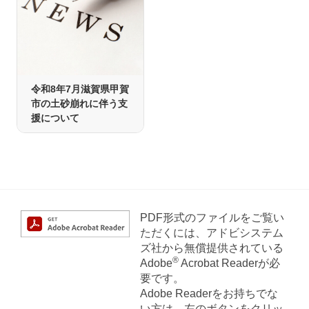
令和8年7月滋賀県甲賀
市の土砂崩れに伴う支
援について
PDF形式のファイルをご覧い
ただくには、アドビシステム
ズ社から無償提供されている
®
Adobe
Acrobat Readerが必
要です。
Adobe Readerをお持ちでな
い方は、左のボタンをクリッ