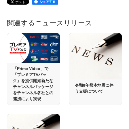
関連するニュースリリース
「Prime Video」で
「プレミアTVパッ
ク」を提供開始新たな
令和8年熊本地震に伴
チャンネルパッケージ
う支援について
をチャンネル各社との
連携により実現