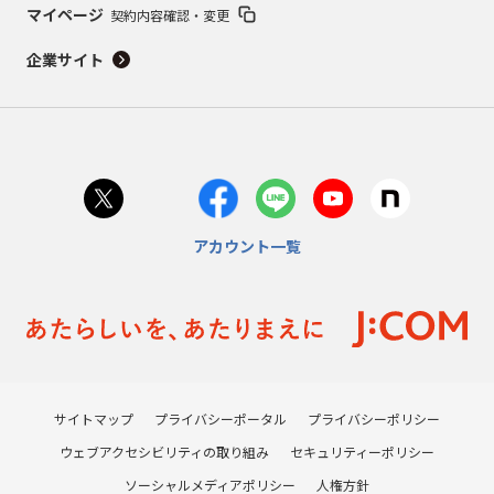
マイページ
契約内容確認・変更
企業サイト
アカウント一覧
サイトマップ
プライバシーポータル
プライバシーポリシー
ウェブアクセシビリティの取り組み
セキュリティーポリシー
ソーシャルメディアポリシー
人権方針