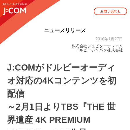
お問い合わせ
ニュースリリース
2016年1月27日
株式会社ジュピターテレコム
ドルビージャパン株式会社
J:COMがドルビーオーディ
オ対応の4Kコンテンツを初
配信
～2月1日よりTBS『THE 世
界遺産 4K PREMIUM