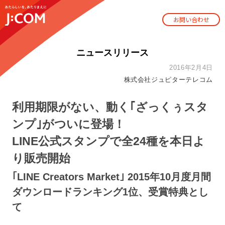
お問い合わせ
ニュースリリース
2016年2月4日
株式会社ジュピターテレコム
利用期限がない、動く｢ざっくぅスタ
ンプ｣がついに登場！
LINE公式スタンプで全24種を本日よ
り販売開始
｢LINE Creators Market｣ 2015年10月度月間
ダウンロードランキング1位、受賞特典とし
て