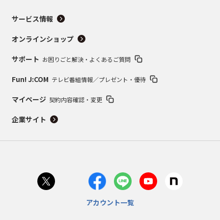
サービス情報
オンラインショップ
サポート
お困りごと解決・よくあるご質問
Fun! J:COM
テレビ番組情報／プレゼント・優待
マイページ
契約内容確認・変更
企業サイト
アカウント一覧