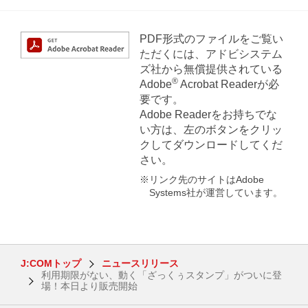
PDF形式のファイルをご覧い
ただくには、アドビシステム
ズ社から無償提供されている
®
Adobe
Acrobat Readerが必
要です。
Adobe Readerをお持ちでな
い方は、左のボタンをクリッ
クしてダウンロードしてくだ
さい。
※リンク先のサイトはAdobe
Systems社が運営しています。
J:COMトップ
ニュースリリース
利用期限がない、動く「ざっくぅスタンプ」がついに登
場！本日より販売開始