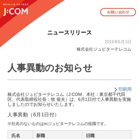
お問い合わせ
ニュースリリース
2016年6月1日
株式会社ジュピターテレコム
人事異動のお知らせ
印刷用
株式会社ジュピターテレコム（J:COM、本社：東京都千代田
区、代表取締役社長：牧 俊夫）は、6月1日付で人事異動を実施
しましたのでお知らせいたします。
人事異動（6月1日付）
※社名のないものは㈱ジュピターテレコムの役職です。
氏名
新職
旧職