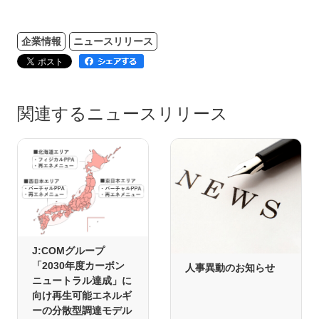
企業情報
ニュースリリース
関連するニュースリリース
J:COMグループ
「2030年度カーボン
人事異動のお知らせ
ニュートラル達成」に
向け再生可能エネルギ
ーの分散型調達モデル