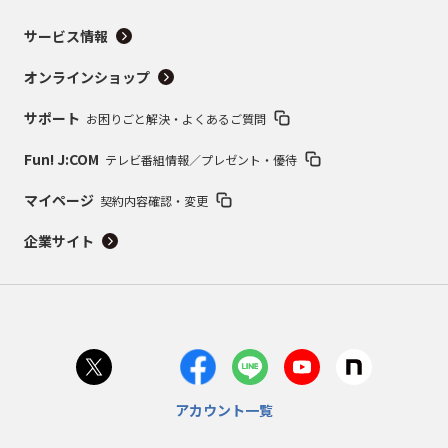
サービス情報
オンラインショップ
サポート
お困りごと解決・よくあるご質問
Fun! J:COM
テレビ番組情報／プレゼント・優待
マイページ
契約内容確認・変更
企業サイト
アカウント一覧