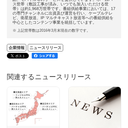
ス世帯（敷設工事が済み、いつでも加入いただける世
帯）は約1,968万世帯です。番組供給事業においては、17
の専門チャンネルに出資及び運営を行い、ケーブルテレ
ビ、衛星放送、IP マルチキャスト放送等への番組供給を
中心としたコンテンツ事業を統括しています。
※
上記世帯数は2016年3月末現在の数字です。
企業情報
ニュースリリース
関連するニュースリリース