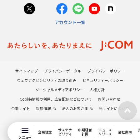
アカウント一覧
サイトマップ
プライバシーポータル
プライバシーポリシー
ウェブアクセシビリティの取り組み
セキュリティーポリシー
ソーシャルメディアポリシー
人権方針
Cookie情報の利用、広告配信などについて
お問い合わせ
企業サイト
採用情報
法人のお客さま
当サイトについて
サステナ
中期経営
ニュース
企業理念
会社案内
ビリティ
計画
リリース
メニュー