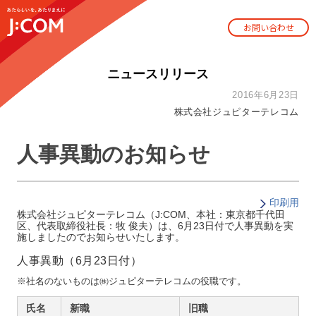
お問い合わせ
ニュースリリース
2016年6月23日
株式会社ジュピターテレコム
人事異動のお知らせ
印刷用
株式会社ジュピターテレコム（J:COM、本社：東京都千代田
区、代表取締役社長：牧 俊夫）は、6月23日付で人事異動を実
施しましたのでお知らせいたします。
人事異動（6月23日付）
※社名のないものは㈱ジュピターテレコムの役職です。
氏名
新職
旧職