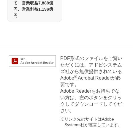
て 営業収益7,888億
円、営業利益1,196億
円
PDF形式のファイルをご覧い
ただくには、アドビシステム
ズ社から無償提供されている
®
Adobe
Acrobat Readerが必
要です。
Adobe Readerをお持ちでな
い方は、左のボタンをクリッ
クしてダウンロードしてくだ
さい。
※リンク先のサイトはAdobe
Systems社が運営しています。