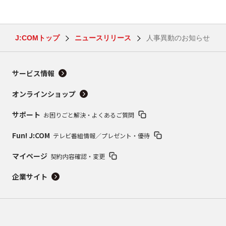
J:COMトップ
ニュースリリース
人事異動のお知らせ
サービス情報
オンラインショップ
サポート
お困りごと解決・よくあるご質問
Fun! J:COM
テレビ番組情報／プレゼント・優待
マイページ
契約内容確認・変更
企業サイト