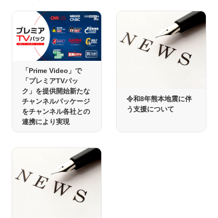
「Prime Video」で
「プレミアTVパッ
ク」を提供開始新たな
令和8年熊本地震に伴
チャンネルパッケージ
う支援について
をチャンネル各社との
連携により実現