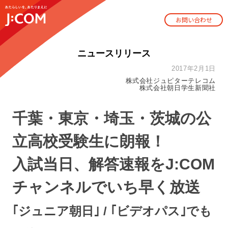
お問い合わせ
ニュースリリース
2017年2月1日
株式会社ジュピターテレコム
株式会社朝日学生新聞社
千葉・東京・埼玉・茨城の公
立高校受験生に朗報！
入試当日、解答速報をJ:COM
チャンネルでいち早く放送
｢ジュニア朝日｣ / ｢ビデオパス｣でも