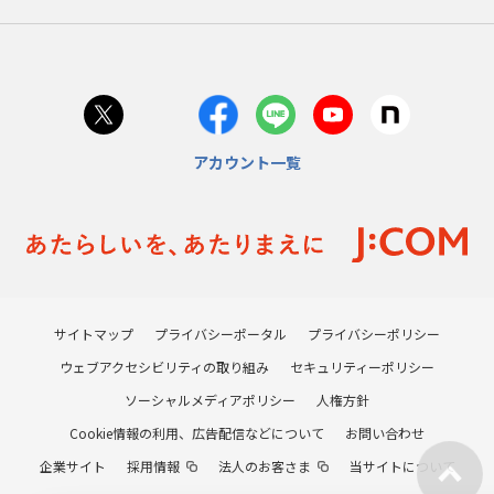
アカウント一覧
サイトマップ
プライバシーポータル
プライバシーポリシー
ウェブアクセシビリティの取り組み
セキュリティーポリシー
ソーシャルメディアポリシー
人権方針
Cookie情報の利用、広告配信などについて
お問い合わせ
企業サイト
採用情報
法人のお客さま
当サイトについて