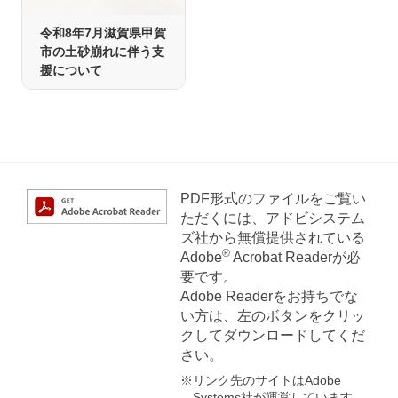
令和8年7月滋賀県甲賀
市の土砂崩れに伴う支
援について
PDF形式のファイルをご覧い
ただくには、アドビシステム
ズ社から無償提供されている
®
Adobe
Acrobat Readerが必
要です。
Adobe Readerをお持ちでな
い方は、左のボタンをクリッ
クしてダウンロードしてくだ
さい。
※リンク先のサイトはAdobe
Systems社が運営しています。