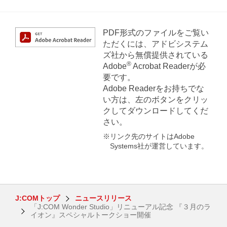
PDF形式のファイルをご覧い
ただくには、アドビシステム
ズ社から無償提供されている
®
Adobe
Acrobat Readerが必
要です。
Adobe Readerをお持ちでな
い方は、左のボタンをクリッ
クしてダウンロードしてくだ
さい。
※リンク先のサイトはAdobe
Systems社が運営しています。
J:COMトップ
ニュースリリース
「J:COM Wonder Studio」リニューアル記念 『３月のラ
イオン』スペシャルトークショー開催