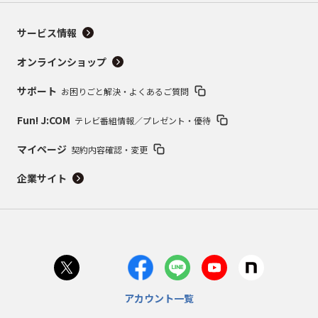
サービス情報
オンラインショップ
サポート
お困りごと解決・よくあるご質問
Fun! J:COM
テレビ番組情報／プレゼント・優待
マイページ
契約内容確認・変更
企業サイト
アカウント一覧