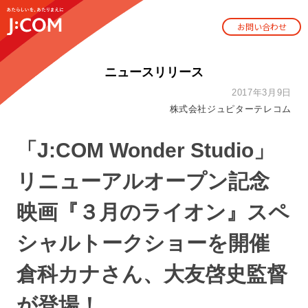
お問い合わせ
ニュースリリース
2017年3月9日
株式会社ジュピターテレコム
「J:COM Wonder Studio」
リニューアルオープン記念
映画『３月のライオン』スペ
シャルトークショーを開催
倉科カナさん、大友啓史監督
が登場！