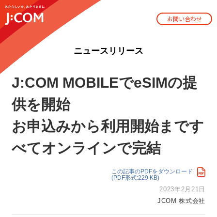
お問い合わせ
ニュースリリース
J:COM MOBILEでeSIMの提
供を開始
お申込みから利用開始まです
べてオンラインで完結
この記事のPDFをダウンロード
(PDF形式:229 KB)
2023年2月21日
JCOM 株式会社