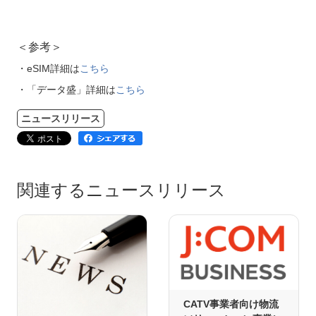
＜参考＞
・eSIM詳細は
こちら
・「データ盛」詳細は
こちら
ニュースリリース
関連するニュースリリース
CATV事業者向け物流