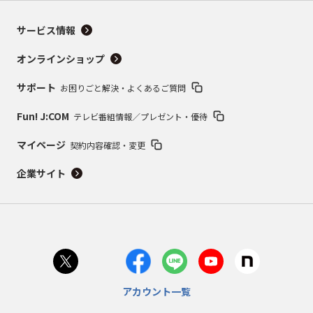
サービス情報
オンラインショップ
サポート
お困りごと解決・よくあるご質問
Fun! J:COM
テレビ番組情報／プレゼント・優待
マイページ
契約内容確認・変更
企業サイト
アカウント一覧