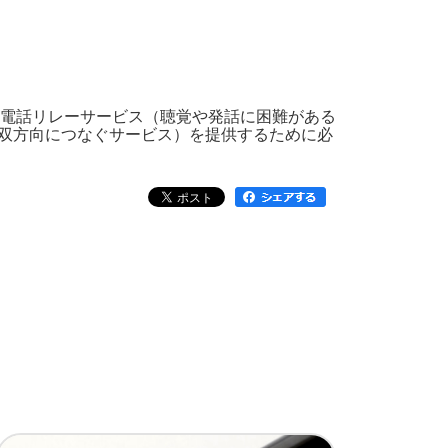
電話リレーサービス（聴覚や発話に困難がある
で双方向につなぐサービス）を提供するために必