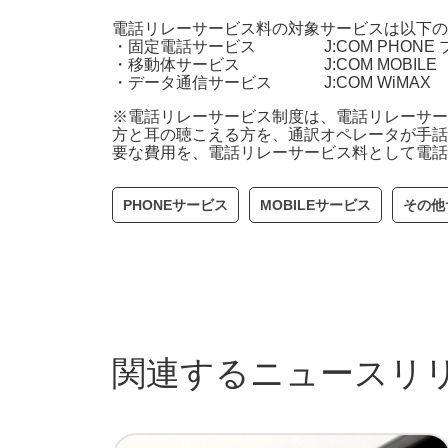
電話リレーサービス料の対象サービスは以下の
・固定電話サービス J:COM PHONE プラ
・移動体サービス J:COM MOBILE
・データ通信サービス J:COM WiMAX
※電話リレーサービス制度は、電話リレーサー
方と耳の聴こえる方を、通訳オペレータが手話
要な費用を、電話リレーサービス料として電話
PHONEサービス
MOBILEサービス
その他
関連するニュースリ