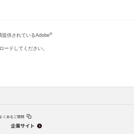
®
提供されているAdobe
ウンロードしてください。
よくあるご質問
企業サイト