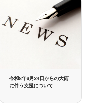
令和8年6月24日からの大雨
に伴う支援について