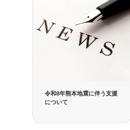
令和8年熊本地震に伴う支援
について