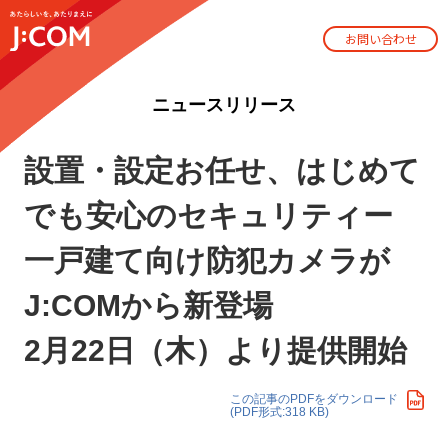
お問い合わせ
ニュースリリース
設置・設定お任せ、はじめて
でも安心のセキュリティー
一戸建て向け防犯カメラが
J:COMから新登場
2月22日（木）より提供開始
この記事のPDFをダウンロード
(PDF形式:318 KB)