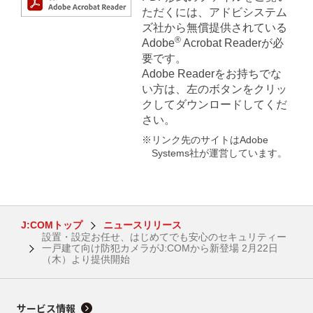
ただくには、アドビシステム
ズ社から無償提供されている
®
Adobe
Acrobat Readerが必
要です。
Adobe Readerをお持ちでな
い方は、左のボタンをクリッ
クしてダウンロードしてくだ
さい。
※リンク先のサイトはAdobe
Systems社が運営しています。
J:COMトップ
ニュースリリース
設置・設定お任せ、はじめてでも安心のセキュリティー
一戸建て向け防犯カメラがJ:COMから新登場 2月22日
（木）より提供開始
サービス情報