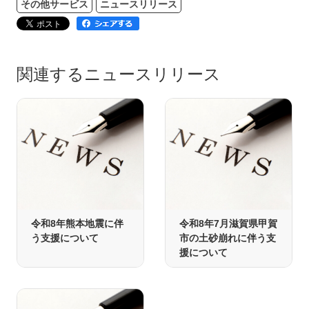
その他サービス
ニュースリリース
関連するニュースリリース
令和8年熊本地震に伴
令和8年7月滋賀県甲賀
う支援について
市の土砂崩れに伴う支
援について