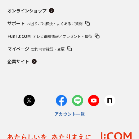
オンラインショップ
サポート
お困りごと解決・よくあるご質問
Fun! J:COM
テレビ番組情報／プレゼント・優待
マイページ
契約内容確認・変更
企業サイト
アカウント一覧