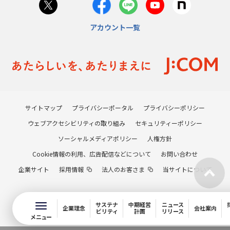
アカウント一覧
サイトマップ
プライバシーポータル
プライバシーポリシー
ウェブアクセシビリティの取り組み
セキュリティーポリシー
ソーシャルメディアポリシー
人権方針
Cookie情報の利用、広告配信などについて
お問い合わせ
企業サイト
採用情報
法人のお客さま
当サイトについて
サステナ
中期経営
ニュース
企業理念
会社案内
ビリティ
計画
リリース
メニュー