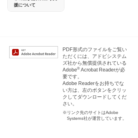
援について
PDF形式のファイルをご覧い
ただくには、アドビシステム
ズ社から無償提供されている
®
Adobe
Acrobat Readerが必
要です。
Adobe Readerをお持ちでな
い方は、左のボタンをクリッ
クしてダウンロードしてくだ
さい。
※リンク先のサイトはAdobe
Systems社が運営しています。