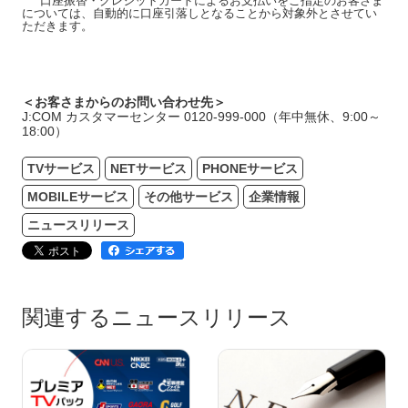
口座振替・クレジットカードによるお支払いをご指定のお客さま
については、自動的に口座引落しとなることから対象外とさせてい
ただきます。
＜お客さまからのお問い合わせ先＞
J:COM カスタマーセンター 0120-999-000（年中無休、9:00～
18:00）
TVサービス
NETサービス
PHONEサービス
MOBILEサービス
その他サービス
企業情報
ニュースリリース
関連するニュースリリース