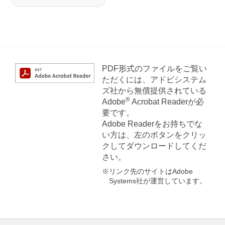
PDF形式のファイルをご覧い
ただくには、アドビシステム
ズ社から無償提供されている
®
Adobe
Acrobat Readerが必
要です。
Adobe Readerをお持ちでな
い方は、左のボタンをクリッ
クしてダウンロードしてくだ
さい。
※リンク先のサイトはAdobe
Systems社が運営しています。