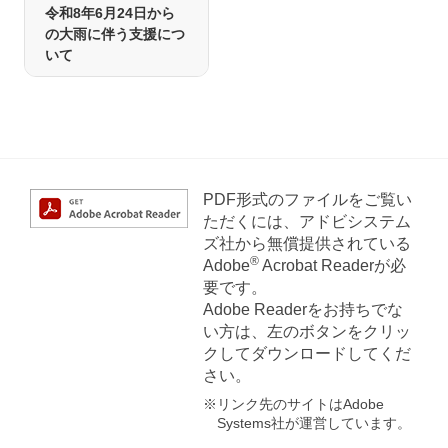
令和8年6月24日から
の大雨に伴う支援につ
いて
PDF形式のファイルをご覧い
ただくには、アドビシステム
ズ社から無償提供されている
®
Adobe
Acrobat Readerが必
要です。
Adobe Readerをお持ちでな
い方は、左のボタンをクリッ
クしてダウンロードしてくだ
さい。
※リンク先のサイトはAdobe
Systems社が運営しています。