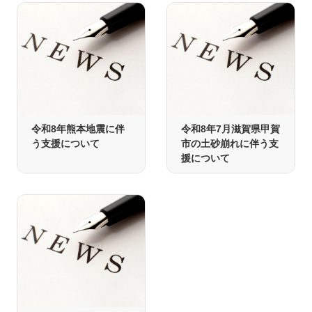
令和8年熊本地震に伴
令和8年7月滋賀県甲賀
う支援について
市の土砂崩れに伴う支
援について