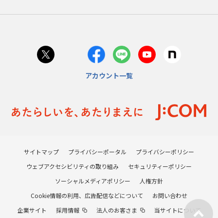
アカウント一覧
サイトマップ
プライバシーポータル
プライバシーポリシー
ウェブアクセシビリティの取り組み
セキュリティーポリシー
ソーシャルメディアポリシー
人権方針
Cookie情報の利用、広告配信などについて
お問い合わせ
企業サイト
採用情報
法人のお客さま
当サイトについて