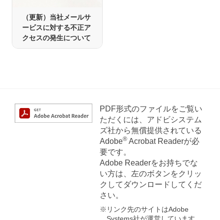
（更新）当社メールサ
ービスに対する不正ア
クセスの発生について
PDF形式のファイルをご覧い
ただくには、アドビシステム
ズ社から無償提供されている
®
Adobe
Acrobat Readerが必
要です。
Adobe Readerをお持ちでな
い方は、左のボタンをクリッ
クしてダウンロードしてくだ
さい。
※リンク先のサイトはAdobe
Systems社が運営しています。