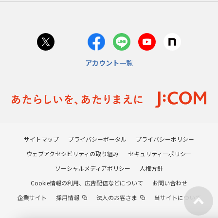
アカウント一覧
サイトマップ
プライバシーポータル
プライバシーポリシー
ウェブアクセシビリティの取り組み
セキュリティーポリシー
ソーシャルメディアポリシー
人権方針
Cookie情報の利用、広告配信などについて
お問い合わせ
企業サイト
採用情報
法人のお客さま
当サイトについて