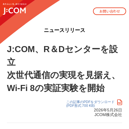
お問い合わせ
ニュースリリース
J:COM、R＆Dセンターを設
立
次世代通信の実現を見据え、
Wi-Fi 8の実証実験を開始
この記事のPDFをダウンロード
(PDF形式:700 KB)
2026年5月26日
JCOM株式会社