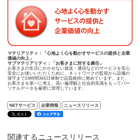
マテリアリティ：「心地よく心を動かすサービスの提供と企業
価値の向上」
サブマテリアリティ：「お客さまに対する責任」
お客さまの生活にかかせない放送・通信などのサービスを安心
安全にお使いいただくために、ネットワークの監視から設備の
保守まで24時間365日体制で品質維持に努めています。また、
お客さまを第一に考え、高い倫理観と社会的良識をもってパー
ソナルデータを厳密に管理しています。
NETサービス
企業情報
ニュースリリース
関連するニュースリリース