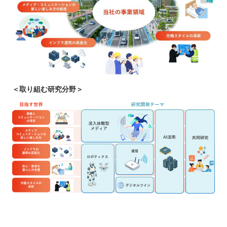
＜取り組む研究分野＞