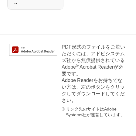
～
PDF形式のファイルをご覧い
ただくには、アドビシステム
ズ社から無償提供されている
®
Adobe
Acrobat Readerが必
要です。
Adobe Readerをお持ちでな
い方は、左のボタンをクリッ
クしてダウンロードしてくだ
さい。
※リンク先のサイトはAdobe
Systems社が運営しています。