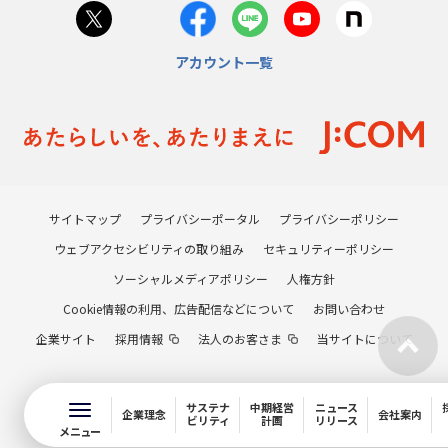
アカウント一覧
サイトマップ
プライバシーポータル
プライバシーポリシー
ウェブアクセシビリティの取り組み
セキュリティーポリシー
ソーシャルメディアポリシー
人権方針
Cookie情報の利用、広告配信などについて
お問い合わせ
企業サイト
採用情報
法人のお客さま
当サイトについて
サステナ
中期経営
ニュース
企業理念
会社案内
ビリティ
計画
リリース
メニュー