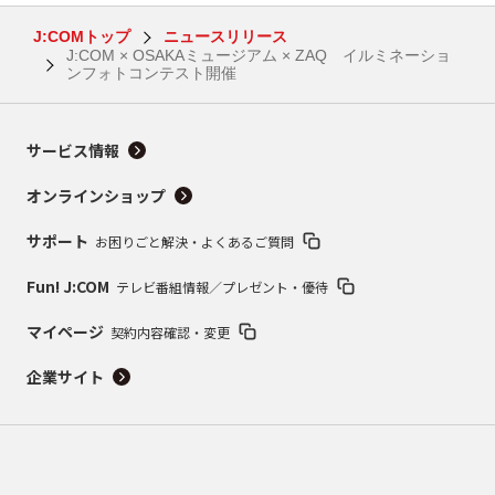
J:COMトップ
ニュースリリース
J:COM × OSAKAミュージアム × ZAQ イルミネーショ
ンフォトコンテスト開催
サービス情報
オンラインショップ
サポート
お困りごと解決・よくあるご質問
Fun! J:COM
テレビ番組情報／プレゼント・優待
マイページ
契約内容確認・変更
企業サイト