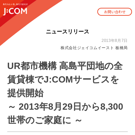
お問い合わせ
ニュースリリース
2013年8月7日
株式会社ジェイコムイースト 板橋局
UR都市機構 高島平団地の全
賃貸棟でJ:COMサービスを
提供開始
～ 2013年8月29日から8,300
世帯のご家庭に ～