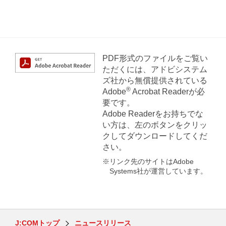
PDF形式のファイルをご覧い
ただくには、アドビシステム
ズ社から無償提供されている
®
Adobe
Acrobat Readerが必
要です。
Adobe Readerをお持ちでな
い方は、左のボタンをクリッ
クしてダウンロードしてくだ
さい。
※リンク先のサイトはAdobe
Systems社が運営しています。
J:COMトップ
ニュースリリース