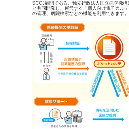
SCCJ顧問である、独立行政法人国立病院機
と共同開発し、運営する「個人向け電子カルテ
の管理、病院検索などの機能を利用できます。