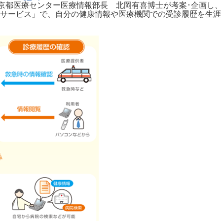
構京都医療センター医療情報部長 北岡有喜博士が考案･企画し、
サービス」で、自分の健康情報や医療機関での受診履歴を生涯