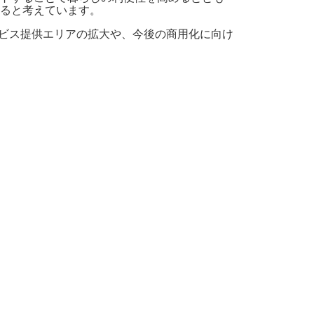
ると考えています。
サービス提供エリアの拡大や、今後の商用化に向け