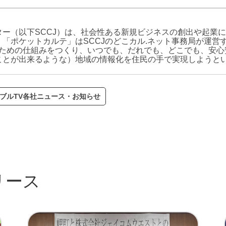
ー（以下SCCJ）は、社会性ある新規ビジネスの創出や起業
「ポケットカルテ」はSCCJのどこカル.ネット事務局が運営
るための仕組みをつくり、いつでも、だれでも、どこでも、安心
ことが出来るような）地域の情報化を住民の手で実現しようと
ブルTV各社ニュース・お知らせ
リース