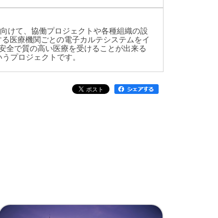
に向けて、協働プロジェクトや各種組織の設
する医療機関ごとの電子カルテシステムをイ
安全で質の高い医療を受けることが出来る
いうプロジェクトです。