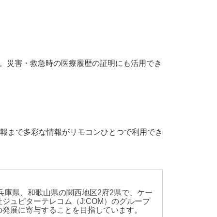
す。災害・救急時の医療履歴の証明にも活用でき
報まで多彩な情報がリモコンひとつで利用でき
兵庫県、和歌山県の関西地区2府2県で、ケー
ュピターテレコム（J:COM）のグループ
の発展に寄与することを目指しています。