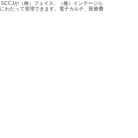
SCCJが（株）フェイス、（株）インテージら
にわたって管理できます。電子カルテ、医療費