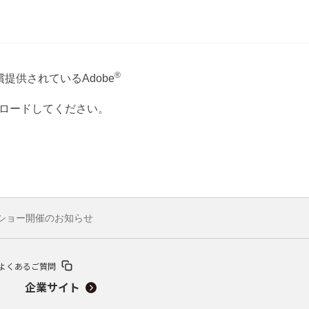
®
提供されているAdobe
ウンロードしてください。
ークショー開催のお知らせ
よくあるご質問
企業サイト