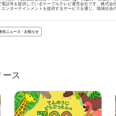
電話等を提供しているケーブルテレビ運営会社です。株式会社ジ
・エンターテインメントを提供するサービスを通じ、地域社会
V各社ニュース・お知らせ
リース