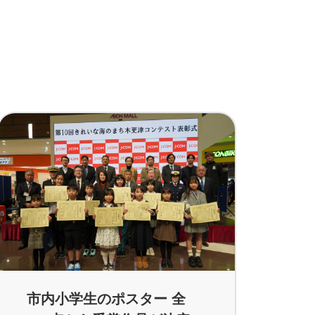
市内小学生のポスター 全