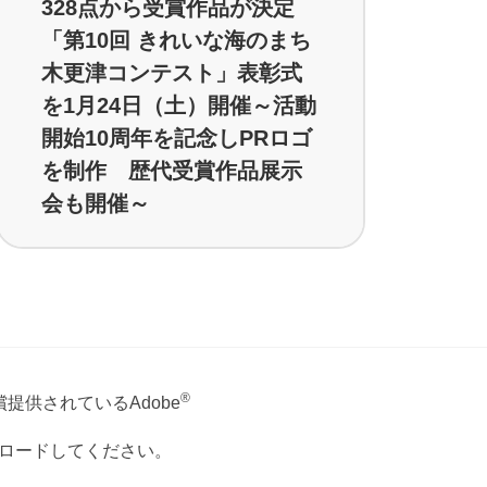
328点から受賞作品が決定
「第10回 きれいな海のまち
木更津コンテスト」表彰式
を1月24日（土）開催～活動
開始10周年を記念しPRロゴ
を制作 歴代受賞作品展示
会も開催～
®
提供されているAdobe
ウンロードしてください。