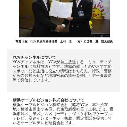
YCVチャンネルについて
YCVチャンネルは、YCVが自主放送するコミュニティチ
ャンネル（無料放送）です。地域の催しものやおすすめ
スポットなど生活に役立つ情報はもちろん、行政・警察
からのお知らせなど地域密着の情報を番組・データ放送
等で発信しています。
横浜ケーブルビジョン株式会社について
横浜ケーブルビジョン株式会社（略称YCV、本社所在
地：横浜市保土ケ谷区、代表取締役社長：上村忠)は、横
浜市旭区、泉区、西区（一部）、保土ケ谷区でケーブル
テレビ、高速インターネット接続、固定電話を提供して
いるケーブルテレビ運営会社です。