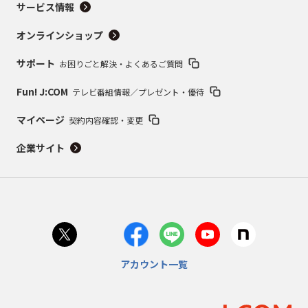
サービス情報
オンラインショップ
サポート
お困りごと解決・よくあるご質問
Fun! J:COM
テレビ番組情報／プレゼント・優待
マイページ
契約内容確認・変更
企業サイト
アカウント一覧