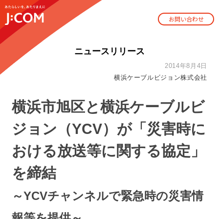
お問い合わせ
ニュースリリース
2014年8月4日
横浜ケーブルビジョン株式会社
横浜市旭区と横浜ケーブルビ
ジョン（YCV）が「災害時に
おける放送等に関する協定」
を締結
～YCVチャンネルで緊急時の災害情
報等を提供～