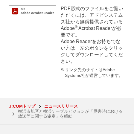
PDF形式のファイルをご覧い
ただくには、アドビシステム
ズ社から無償提供されている
®
Adobe
Acrobat Readerが必
要です。
Adobe Readerをお持ちでな
い方は、左のボタンをクリッ
クしてダウンロードしてくだ
さい。
※リンク先のサイトはAdobe
Systems社が運営しています。
J:COMトップ
ニュースリリース
横浜市旭区と横浜ケーブルビジョンが「災害時における
放送等に関する協定」を締結