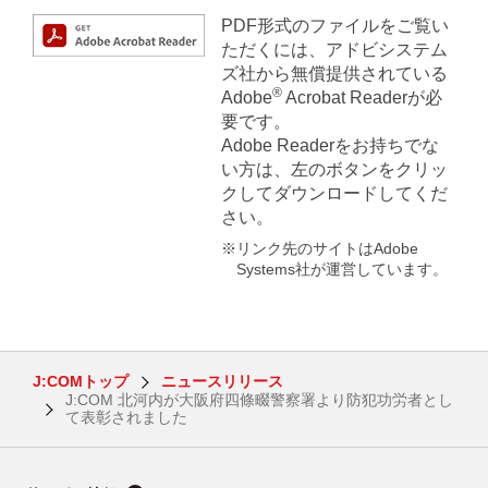
PDF形式のファイルをご覧い
ただくには、アドビシステム
ズ社から無償提供されている
®
Adobe
Acrobat Readerが必
要です。
Adobe Readerをお持ちでな
い方は、左のボタンをクリッ
クしてダウンロードしてくだ
さい。
※リンク先のサイトはAdobe
Systems社が運営しています。
J:COMトップ
ニュースリリース
J:COM 北河内が大阪府四條畷警察署より防犯功労者とし
て表彰されました