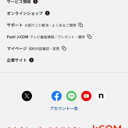
サービス情報
オンラインショップ
サポート
お困りごと解決・よくあるご質問
Fun! J:COM
テレビ番組情報／プレゼント・優待
マイページ
契約内容確認・変更
企業サイト
アカウント一覧