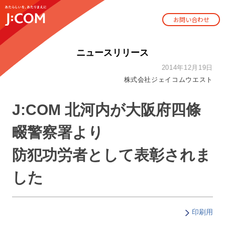
お問い合わせ
ニュースリリース
2014年12月19日
株式会社ジェイコムウエスト
J:COM 北河内が大阪府四條
畷警察署より
防犯功労者として表彰されま
した
印刷用