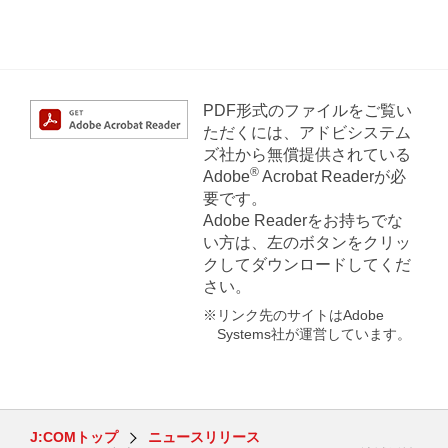
PDF形式のファイルをご覧い
ただくには、アドビシステム
ズ社から無償提供されている
®
Adobe
Acrobat Readerが必
要です。
Adobe Readerをお持ちでな
い方は、左のボタンをクリッ
クしてダウンロードしてくだ
さい。
※リンク先のサイトはAdobe
Systems社が運営しています。
J:COMトップ
ニュースリリース