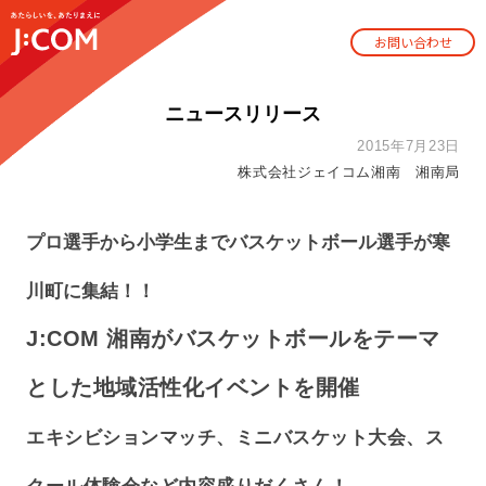
お問い合わせ
ニュースリリース
2015年7月23日
株式会社ジェイコム湘南 湘南局
プロ選手から小学生までバスケットボール選手が寒
川町に集結！！
J:COM 湘南がバスケットボールをテーマ
とした地域活性化イベントを開催
エキシビションマッチ、ミニバスケット大会、ス