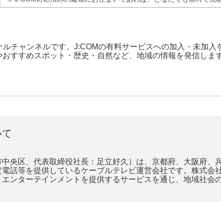
ジナルチャンネルです。J:COMの有料サービスへの加入・未加
やおすすめスポット・歴史・自然など、地域の情報を発信しま
いて
中央区、代表取締役社長：足立好久）は、京都府、大阪府、兵
電話等を提供しているケーブルテレビ運営会社です。株式会社ジ
・エンターテインメントを提供するサービスを通じ、地域社会