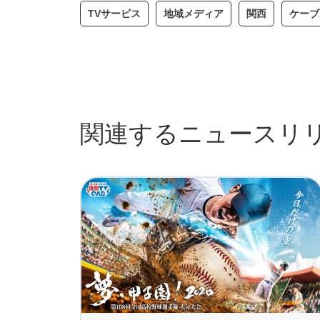
TVサービス
地域メディア
関西
ケーブ
関連するニュースリ