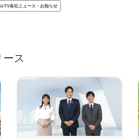
ルTV各社ニュース・お知らせ
リース