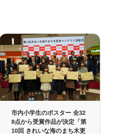
市内小学生のポスター 全32
8点から受賞作品が決定「第
10回 きれいな海のまち木更