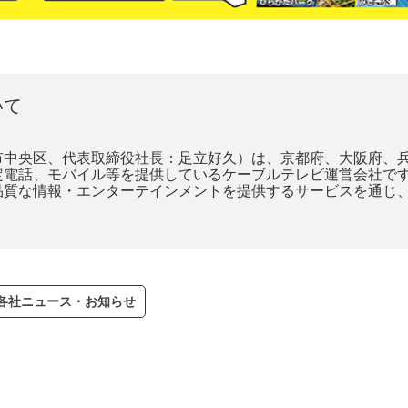
いて
中央区、代表取締役社長：足立好久）は、京都府、大阪府、兵
電話、モバイル等を提供しているケーブルテレビ運営会社です。
品質な情報・エンターテインメントを提供するサービスを通じ
V各社ニュース・お知らせ