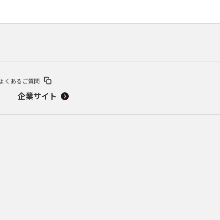
よくあるご質問
企業サイト