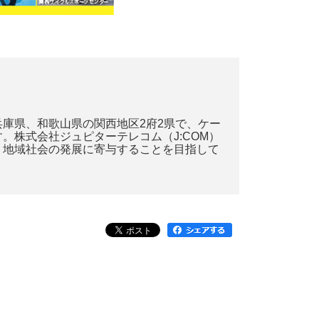
庫県、和歌山県の関西地区2府2県で、ケー
株式会社ジュピターテレコム（J:COM）
、地域社会の発展に寄与することを目指して