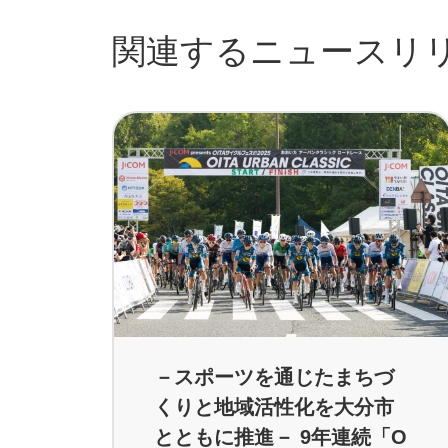
関連するニュースリ
－スポーツを通じたまちづ
くりと地域活性化を大分市
とともに推進－ 9年連続「O