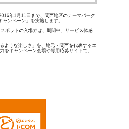
016年1月11日まで、関西地区のテーマパーク
メキャンペーン」を実施します。
ンタメスポットの入場券は、期間中、サービス体感
わくするような楽しさ」を、地元・関西を代表するエ
力をキャンペーン会場や専用応募サイトで、