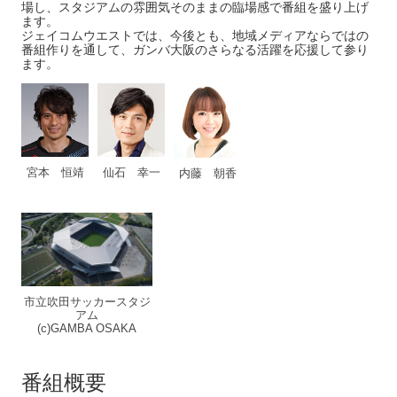
場し、スタジアムの雰囲気そのままの臨場感で番組を盛り上げ
ます。
ジェイコムウエストでは、今後とも、地域メディアならではの
番組作りを通して、ガンバ大阪のさらなる活躍を応援して参り
ます。
宮本 恒靖
仙石 幸一
内藤 朝香
市立吹田サッカースタジ
アム
(c)GAMBA OSAKA
番組概要