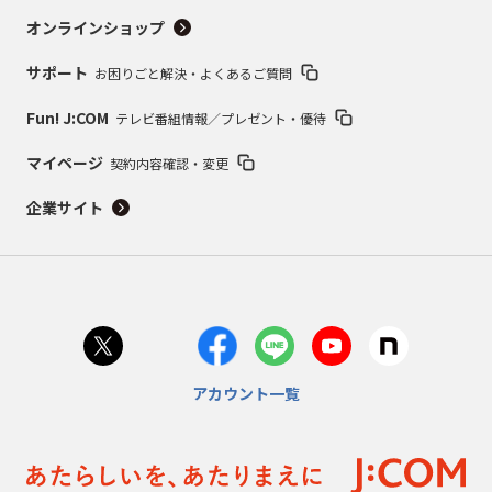
オンラインショップ
サポート
お困りごと解決・よくあるご質問
Fun! J:COM
テレビ番組情報／プレゼント・優待
マイページ
契約内容確認・変更
企業サイト
アカウント一覧