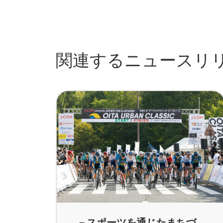
関連するニュースリ
－スポーツを通じたまちづ