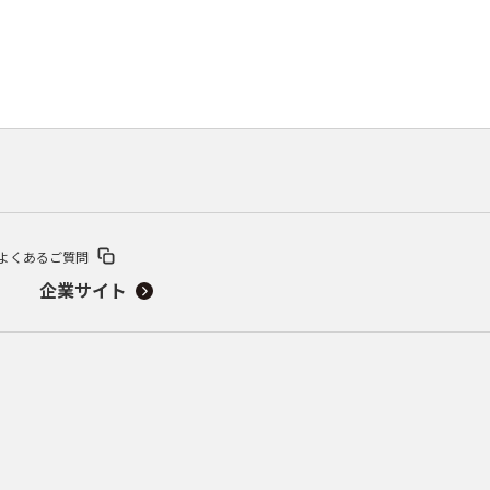
よくあるご質問
企業サイト