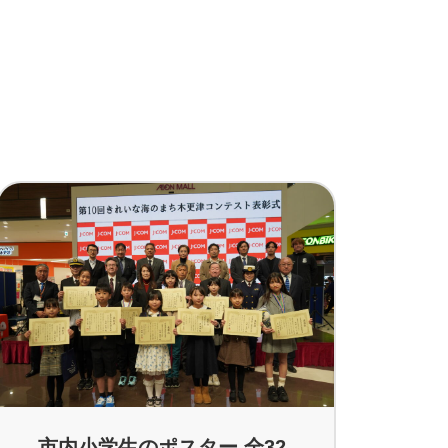
市内小学生のポスター 全32