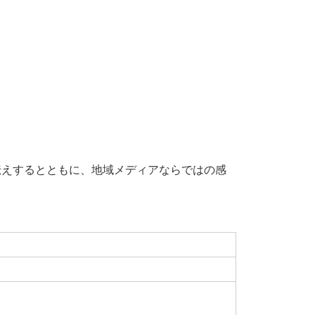
お伝えするとともに、地域メディアならではの感