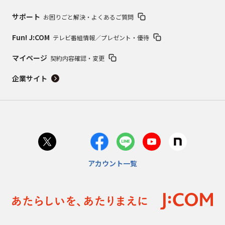
サポート
お困りごと解決・よくあるご質問
Fun! J:COM
テレビ番組情報／プレゼント・優待
マイページ
契約内容確認・変更
企業サイト
アカウント一覧