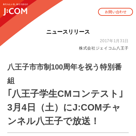
お問い合わせ
ニュースリリース
2017年1月31日
株式会社ジェイコム八王子
八王子市市制100周年を祝う特別番
組
｢八王子学生CMコンテスト｣
3月4日（土）にJ:COMチャ
ンネル八王子で放送！