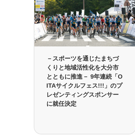
－スポーツを通じたまちづ
くりと地域活性化を大分市
とともに推進－ 9年連続「O
ITAサイクルフェス!!!」のプ
レゼンティングスポンサー
に就任決定