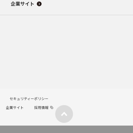
企業サイト
セキュリティーポリシー
企業サイト
採用情報