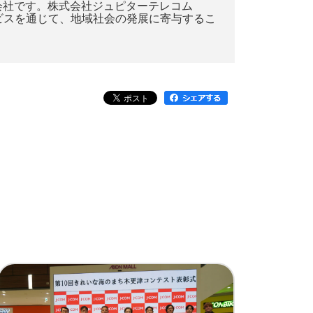
会社です。株式会社ジュピターテレコム
ビスを通じて、地域社会の発展に寄与するこ