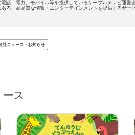
定電話、電力、モバイル等を提供しているケーブルテレビ運営
性のある、高品質な情報・エンターテインメントを提供するサー
V各社ニュース・お知らせ
リース