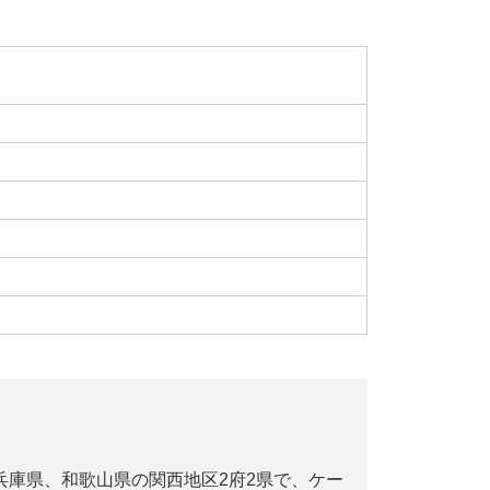
兵庫県、和歌山県の関西地区2府2県で、ケー