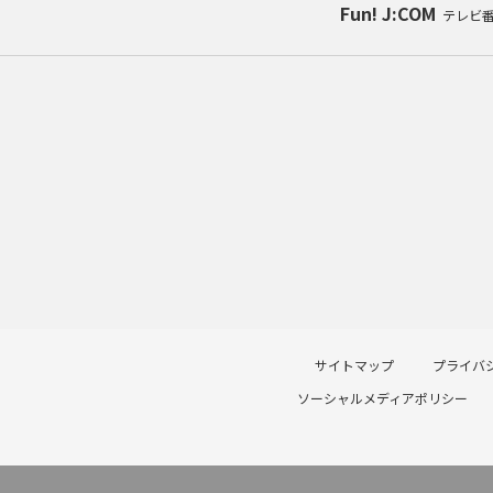
Fun! J:COM
テレビ
サイトマップ
プライバ
ソーシャルメディアポリシー