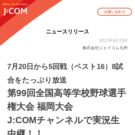
お問い合わせ
ニュースリリース
2017年6月23日
株式会社ジェイコム九州
7月20日から5回戦（ベスト16）8試
合をたっぷり放送
第99回全国高等学校野球選手
権大会 福岡大会
J:COMチャンネルで実況生
中継！！