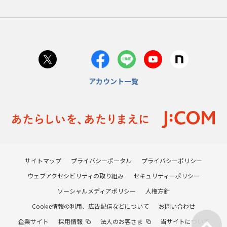
アカウント一覧
サイトマップ
プライバシーポータル
プライバシーポリシー
ウェブアクセシビリティの取り組み
セキュリティーポリシー
ソーシャルメディアポリシー
人権方針
Cookie情報の利用、広告配信などについて
お問い合わせ
企業サイト
採用情報
法人のお客さま
当サイトについて