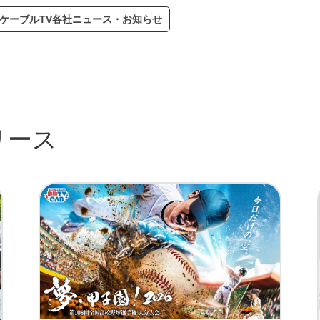
ケーブルTV各社ニュース・お知らせ
リース