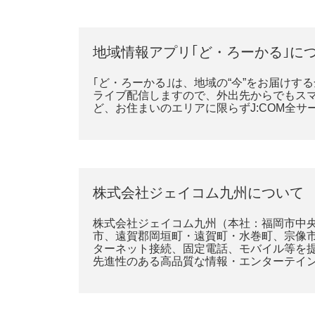
地域情報アプリ｢ど・ろーかる｣に
｢ど・ろーかる｣は、地域の“今”をお届け
ライブ配信しますので、外出先からでもス
ど、お住まいのエリアに限らずJ:COM全
株式会社ジェイコム九州について
株式会社ジェイコム九州（本社：福岡市中
市、遠賀郡岡垣町・遠賀町・水巻町、宗像
ターネット接続、固定電話、モバイル等を提
先進性のある高品質な情報・エンターテイ