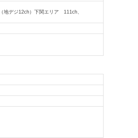
地デジ12ch）
下関エリア 111ch、