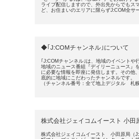
ライブ配信しますので、外出先からでもス
ど、お住まいのエリアに限らずJ:COM全
◆｢J:COMチャンネル｣について
｢J:COMチャンネル｣は、地域のイベン
地域のニュース番組『デイリーニュース』
に必要な情報を即座に発信します。その他
底的に地域にこだわったチャンネルです。
（チャンネル番号：全て地上デジタル 札幌・
株式会社ジェイコムイースト 小田
株式会社ジェイコムイースト 小田原局（J