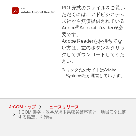
PDF形式のファイルをご覧い
ただくには、アドビシステム
ズ社から無償提供されている
®
Adobe
Acrobat Readerが必
要です。
Adobe Readerをお持ちでな
い方は、左のボタンをクリッ
クしてダウンロードしてくだ
さい。
※リンク先のサイトはAdobe
Systems社が運営しています。
J:COMトップ
ニュースリリース
J:COM 熊谷・深谷が埼玉県熊谷警察署と「地域安全に関
する協定」を締結