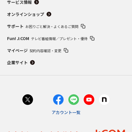
サービス情報
オンラインショップ
サポート
お困りごと解決・よくあるご質問
Fun! J:COM
テレビ番組情報／プレゼント・優待
マイページ
契約内容確認・変更
企業サイト
アカウント一覧