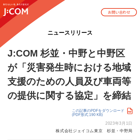
お問い合わせ
ニュースリリース
J:COM 杉並・中野と中野区
が「災害発生時における地域
支援のための人員及び車両等
の提供に関する協定」を締結
この記事のPDFをダウンロード
(PDF形式:190 KB)
2023年3月1日
株式会社ジェイコム東京 杉並・中野局