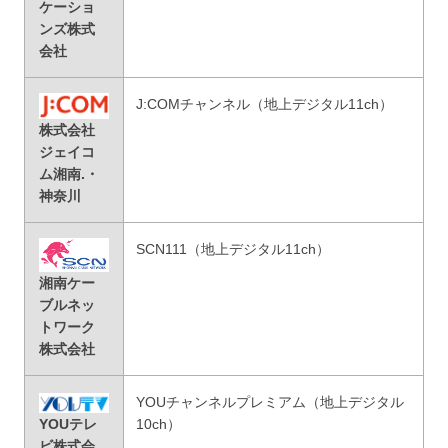
ケーショ
ンズ株式
会社
J:COMチャンネル（地上デジタル11ch）
株式会社
ジェイコ
ム湘南.・
神奈川
SCN111（地上デジタル11ch）
湘南ケー
ブルネッ
トワーク
株式会社
YOUチャンネルプレミアム（地上デジタル
YOUテレ
10ch）
ビ株式会