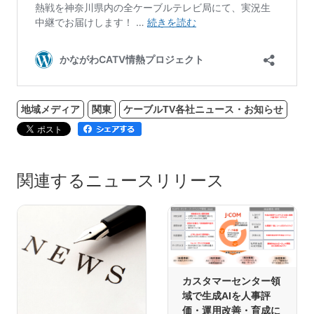
地域メディア
関東
ケーブルTV各社ニュース・お知らせ
関連するニュースリリース
カスタマーセンター領
域で生成AIを人事評
価・運用改善・育成に