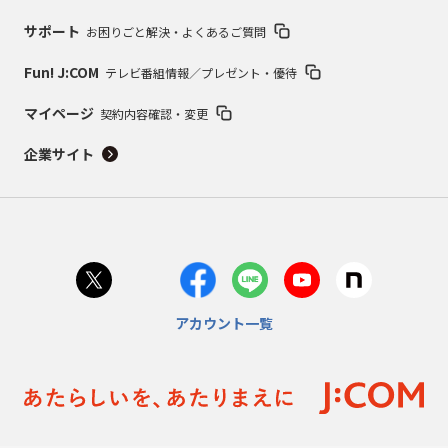
サポート
お困りごと解決・よくあるご質問
Fun! J:COM
テレビ番組情報／プレゼント・優待
マイページ
契約内容確認・変更
企業サイト
アカウント一覧