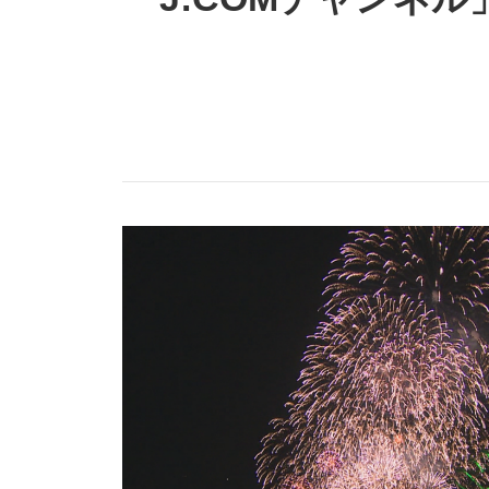
防災情報サービス
自転車生活サポート
WiMAX
障害・メンテナンス情報