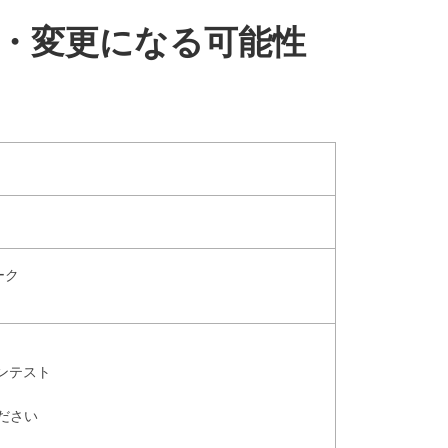
・変更になる可能性
ーク
ンテスト
ださい