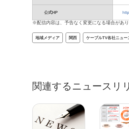
公式HP
htt
※配信内容は、予告なく変更になる場合があり
地域メディア
関西
ケーブルTV各社ニュー
関連するニュースリ