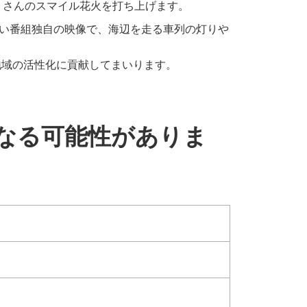
くさんのスマイル花火を打ち上げます。
れない番組独自の映像で、海辺を走る車列の灯りや
に地域の活性化に貢献してまいります。
なる可能性がありま