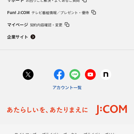
サポート
お困りごと解決・よくあるご質問
Fun! J:COM
テレビ番組情報／プレゼント・優待
マイページ
契約内容確認・変更
企業サイト
アカウント一覧