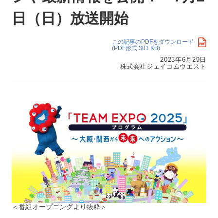
日（日）放送開始
この記事のPDFをダウンロード
(PDF形式:301 KB)
2023年6月29日
株式会社ジェイコムウエスト
＜番組オープニングより抜粋＞