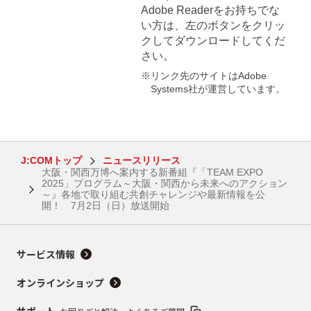
Adobe Readerをお持ちでな
い方は、左のボタンをクリッ
クしてダウンロードしてくだ
さい。
※リンク先のサイトはAdobe
Systems社が運営しています。
J:COMトップ
ニュースリリース
大阪・関西万博へ案内する新番組『「TEAM EXPO
2025」プログラム～大阪・関西から未来へのアクション
～』各地で取り組む共創チャレンジや最新情報を公
開！ 7月2日（日）放送開始
サービス情報
オンラインショップ