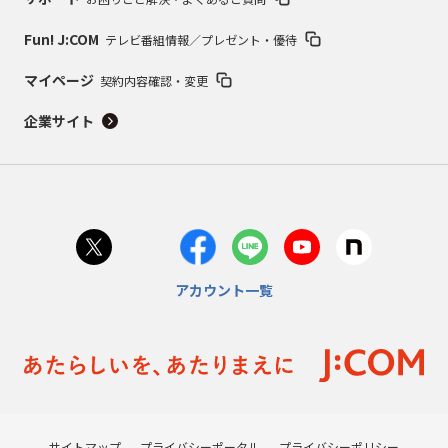
Fun! J:COM
テレビ番組情報／プレゼント・優待
マイページ
契約内容確認・変更
企業サイト
アカウント一覧
サイトマップ
プライバシーポータル
プライバシーポリシー