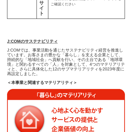
サ
ご確認ください
イ
ト
J:COMのサステナビリティ
J:COMでは、事業活動を通じたサステナビリティ経営を推進し
ています。お客さまの豊かな「暮らし」を支える企業として、
持続的な「地域社会」へ貢献を行い、その土台である「地球環
境」と関わるすべての「人」を対象として、4つのマテリアリテ
ィと、さらに具体化した12のサブマテリアリティを2023年度に
再設定しました。
＜本事業と関連するマテリアリティ＞