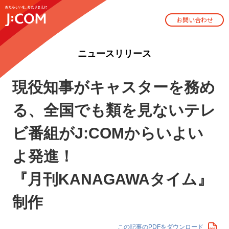
お問い合わせ
ニュースリリース
現役知事がキャスターを務め
る、全国でも類を見ないテレ
ビ番組がJ:COMからいよい
よ発進！
『月刊KANAGAWAタイム』
制作
この記事のPDFをダウンロード