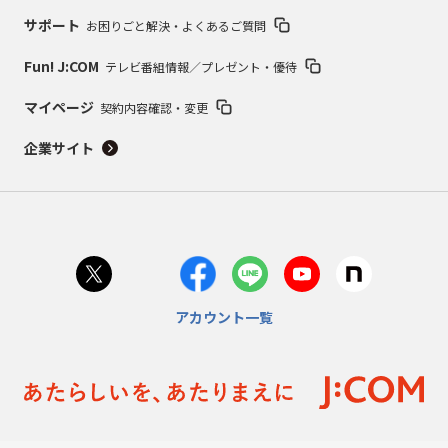
サポート
お困りごと解決・よくあるご質問
Fun! J:COM
テレビ番組情報／プレゼント・優待
マイページ
契約内容確認・変更
企業サイト
アカウント一覧