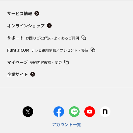
サービス情報
オンラインショップ
サポート
お困りごと解決・よくあるご質問
Fun! J:COM
テレビ番組情報／プレゼント・優待
マイページ
契約内容確認・変更
企業サイト
アカウント一覧