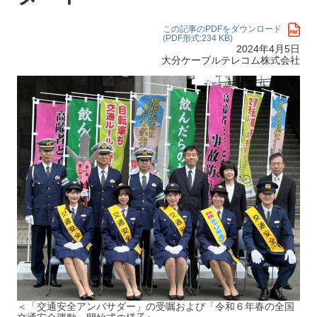
この記事のPDFをダウンロード
(PDF形式:234 KB)
2024年4月5日
大分ケーブルテレコム株式会社
＜「交通安全アンバサダー」の受嘱および「令和６年春の全国