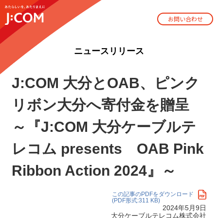
お問い合わせ
ニュースリリース
J:COM 大分とOAB、ピンク
リボン大分へ寄付金を贈呈
～『J:COM 大分ケーブルテ
レコム presents OAB Pink
Ribbon Action 2024』～
この記事のPDFをダウンロード
(PDF形式:311 KB)
2024年5月9日
大分ケーブルテレコム株式会社