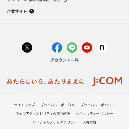
企業サイト
アカウント一覧
サイトマップ
プライバシーポータル
プライバシーポリシー
ウェブアクセシビリティの取り組み
セキュリティーポリシー
ソーシャルメディアポリシー
人権方針